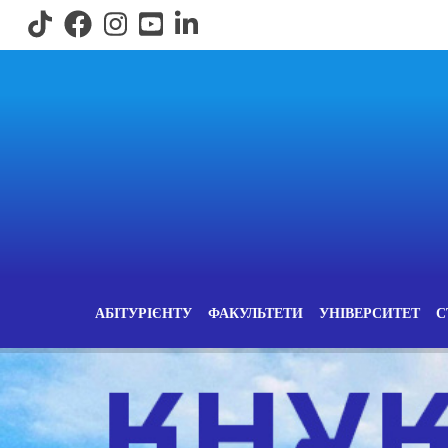
АБІТУРІЄНТУ
ФАКУЛЬТЕТИ
УНІВЕРСИТЕТ
С