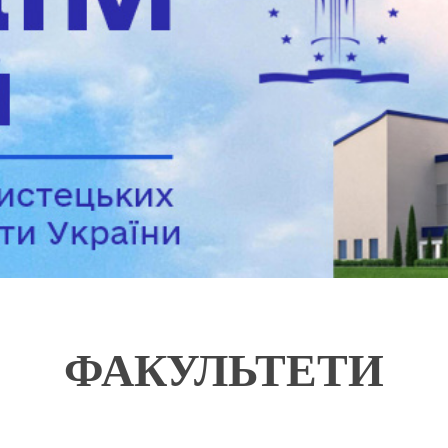
ФАКУЛЬТЕТИ