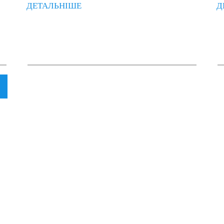
ДЕТАЛЬНІШЕ
Д