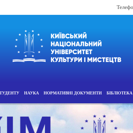
Телефо
ТУДЕНТУ
НАУКА
НОРМАТИВНІ ДОКУМЕНТИ
БІБЛІОТЕКА