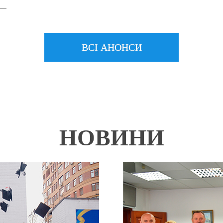
ВСІ АНОНСИ
НОВИНИ