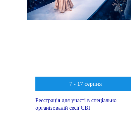
ДЕТАЛЬНІШЕ
7 - 17 серпня
Реєстрація для участі в спеціально
організованій сесії ЄВІ