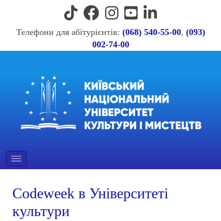
Телефони для абітурієнтів:
(068) 540-55-00
,
(093)
002-74-00
Codeweek в Університеті
культури