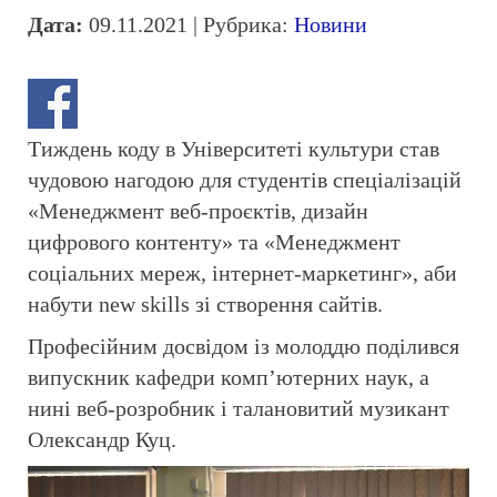
Дата:
09.11.2021 | Рубрика:
Новини
Тиждень коду в Університеті культури став
чудовою нагодою для студентів спеціалізацій
«Менеджмент веб-проєктів, дизайн
цифрового контенту» та «Менеджмент
соціальних мереж, інтернет-маркетинг», аби
набути new skills зі створення сайтів.
Професійним досвідом із молоддю поділився
випускник кафедри комп’ютерних наук, а
нині веб-розробник і талановитий музикант
Олександр Куц.