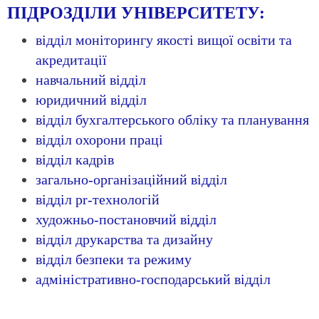
ПІДРОЗДІЛИ УНІВЕРСИТЕТУ
:
відділ моніторингу якості вищої освіти та
акредитації
навчальний відділ
юридичний відділ
відділ бухгалтерського обліку та планування
відділ охорони праці
відділ кадрів
загально-організаційний відділ
відділ pr-технологій
художньо-постановчий відділ
відділ друкарства та дизайну
відділ безпеки та режиму
адміністративно-господарський відділ