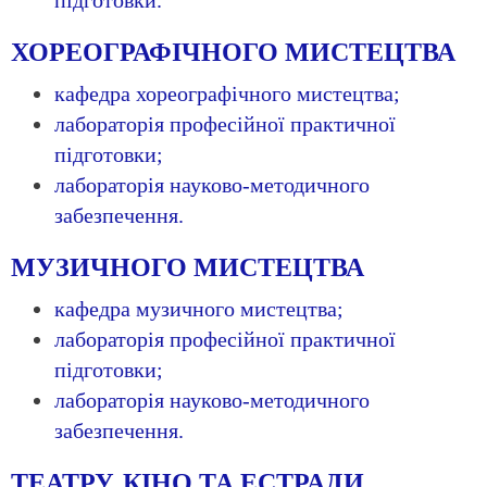
підготовки.
ХОРЕОГРАФІЧНОГО МИСТЕЦТВА
кафедра хореографічного мистецтва;
лабораторія професійної практичної
підготовки;
лабораторія науково-методичного
забезпечення.
МУЗИЧНОГО МИСТЕЦТВА
кафедра музичного мистецтва;
лабораторія професійної практичної
підготовки;
лабораторія науково-методичного
забезпечення.
ТЕАТРУ, КІНО ТА ЕСТРАДИ