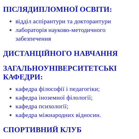
ПІСЛЯДИПЛОМНОЇ ОСВІТИ:
відділ аспірантури та докторантури
лабораторія науково-методичного
забезпечення
ДИСТАНЦІЙНОГО НАВЧАННЯ
ЗАГАЛЬНОУНІВЕРСИТЕТСЬКІ
КАФЕДРИ:
кафедра філософії і педагогіки;
кафедра іноземної філології;
кафедра психології;
кафедра міжнародних відносин.
СПОРТИВНИЙ КЛУБ