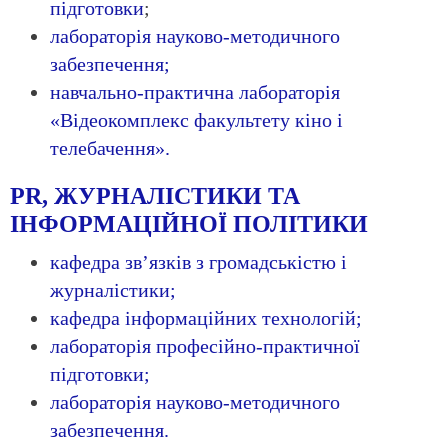
підготовки
;
лабораторія науково-методичного
забезпечення;
навчально-практична лабораторія
«Відеокомплекс факультету кіно і
телебачення».
PR, ЖУРНАЛІСТИКИ ТА
ІНФОРМАЦІЙНОЇ ПОЛІТИКИ
кафедра зв’язків з громадськістю і
журналістики;
кафедра інформаційних технологій;
лабораторія професійно-практичної
підготовки;
лабораторія науково-методичного
забезпечення.