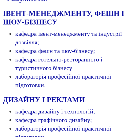
ІВЕНТ-МЕНЕДЖМЕНТУ, ФЕШН І
ШОУ-БІЗНЕСУ
кафедра івент-менеджменту та індустрії
дозвілля;
кафедра фешн та шоу-бізнесу;
кафедра готельно-ресторанного і
туристичного бізнесу
лабораторія професійної практичної
підготовки.
ДИЗАЙНУ І РЕКЛАМИ
кафедра дизайну і технологій;
кафедра графічного дизайну;
лабораторія професійної практичної