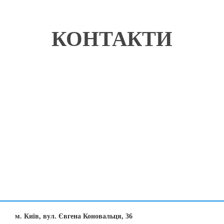
КОНТАКТИ
м. Київ, вул. Євгена Коновальця, 36