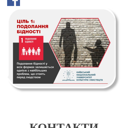
КОНТАКТИ