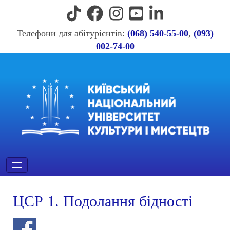
Телефони для абітурієнтів:
(068) 540-55-00
,
(093)
002-74-00
ЦСР 1. Подолання бідності