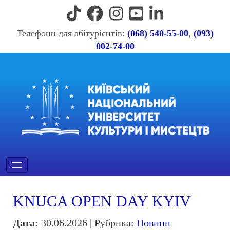
Телефони для абітурієнтів:
(068) 540-55-00
,
(093)
002-74-00
KNUCA OPEN DAY KYIV
Дата:
30.06.2026 | Рубрика:
Новини