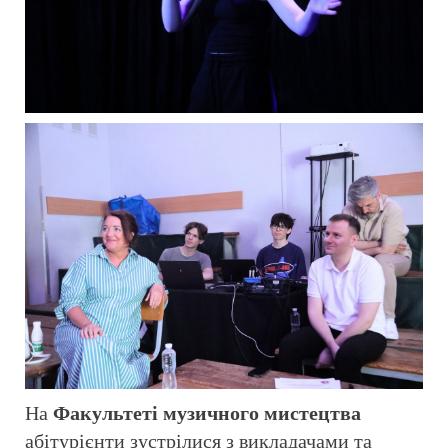
На
Факультеті музичного мистецтва
абітурієнти зустрілися з викладачами та