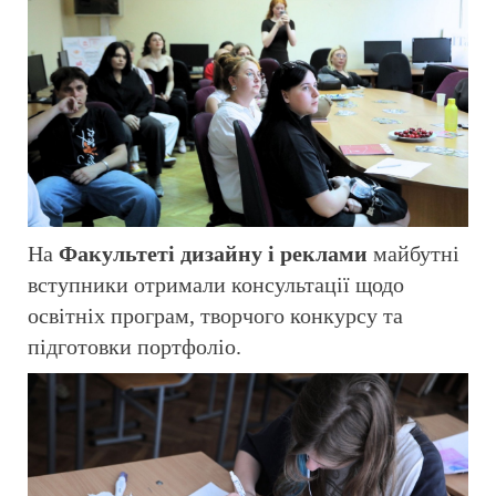
На
Факультеті дизайну і реклами
майбутні
вступники отримали консультації щодо
освітніх програм, творчого конкурсу та
підготовки портфоліо.