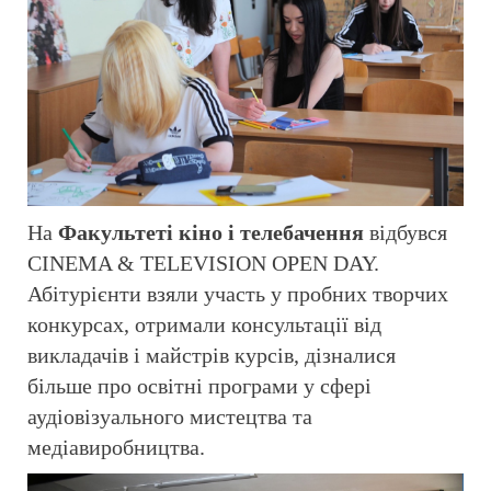
На
Факультеті кіно і телебачення
відбувся
CINEMA & TELEVISION OPEN DAY.
Абітурієнти взяли участь у пробних творчих
конкурсах, отримали консультації від
викладачів і майстрів курсів, дізналися
більше про освітні програми у сфері
аудіовізуального мистецтва та
медіавиробництва.