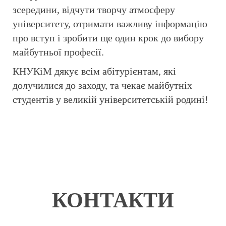
зсередини, відчути творчу атмосферу
університету, отримати важливу інформацію
про вступ і зробити ще один крок до вибору
майбутньої професії.
КНУКіМ дякує всім абітурієнтам, які
долучилися до заходу, та чекає майбутніх
студентів у великій університетській родині!
КОНТАКТИ