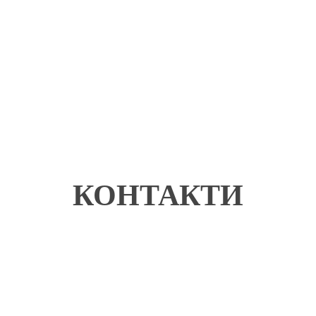
КОНТАКТИ