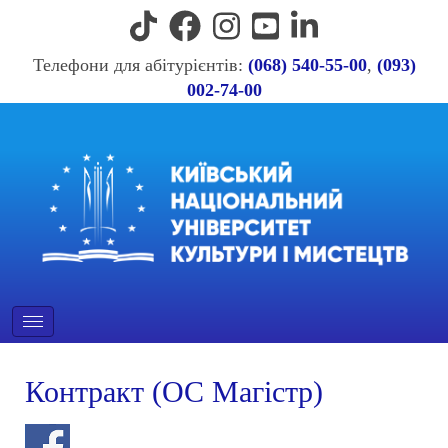
Телефони для абітурієнтів:
(068) 540-55-00
,
(093)
002-74-00
Контракт (ОС Магістр)