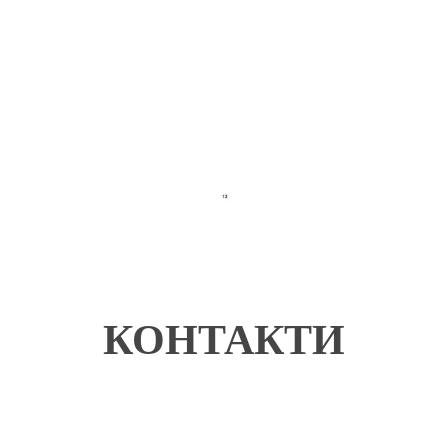
КОНТАКТИ