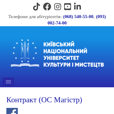
Телефони для абітурієнтів:
(068) 540-55-00
,
(093)
002-74-00
Контракт (ОС Магістр)