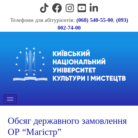
Телефони для абітурієнтів:
(068) 540-55-00
,
(093)
002-74-00
Обсяг державного замовлення
ОР “Магістр”