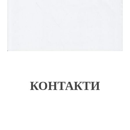
КОНТАКТИ