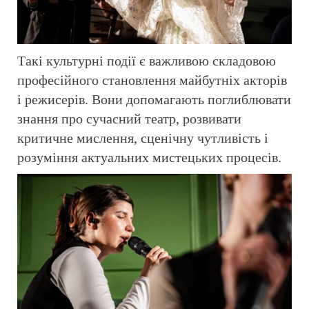
Такі культурні події є важливою складовою
професійного становлення майбутніх акторів
і режисерів. Вони допомагають поглиблювати
знання про сучасний театр, розвивати
критичне мислення, сценічну чутливість і
розуміння актуальних мистецьких процесів.