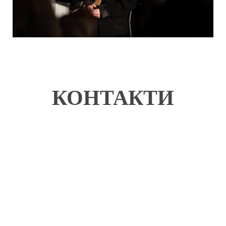
КОНТАКТИ