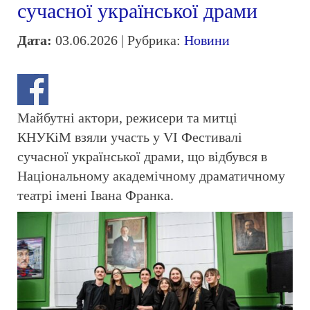
сучасної української драми
Дата:
03.06.2026 | Рубрика:
Новини
Майбутні актори, режисери та митці
КНУКіМ взяли участь у VI Фестивалі
сучасної української драми, що відбувся в
Національному академічному драматичному
театрі імені Івана Франка.