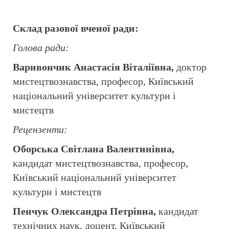
Склад разової вченої ради:
Голова ради:
Варивончик Анастасія Віталіївна
,
доктор
мистецтвознавства, професор, Київський
національний університет культури і
мистецтв
Рецензенти:
Оборська Світлана Валентинівна,
кандидат мистецтвознавства, професор,
Київський національний університет
культури і мистецтв
Пенчук Олександра Петрівна,
кандидат
технічних наук, доцент, Київський