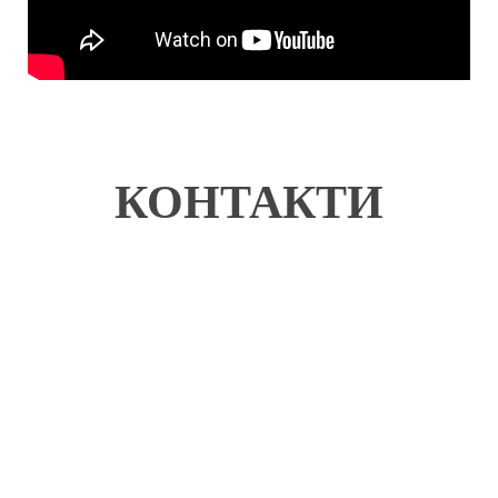
КОНТАКТИ