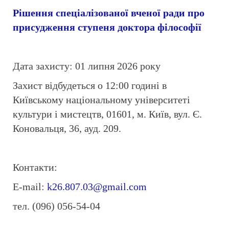
Рішення спеціалізованої вченої ради про
присудження ступеня доктора філософії
Дата захисту: 01 липня 2026 року
Захист відбудеться о 12:00 годині в
Київському національному університеті
культури і мистецтв, 01601, м. Київ, вул. Є.
Коновальця, 36, ауд. 209.
Контакти:
E-mail:
k26.807.03@gmail.com
тел. (096) 056-54-04