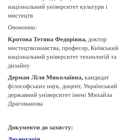
національний університет культури і
мистецтв
Опоненти:
Кротова Тетяна Федорівна
,
доктор
мистецтвознавства, професор, Київський
національний університет технологій та
дизайну
Дерман Ліля Миколаївна,
кандидат
філософських наук, доцент, Український
державний університет імені Михайла
Драгоманова
Документи до захисту:
Дисертація